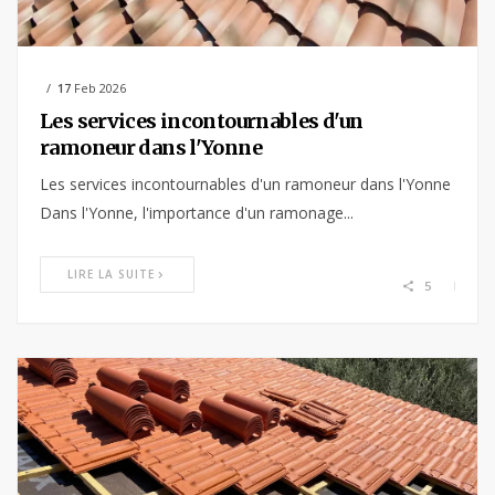
17
Feb 2026
Les services incontournables d'un
ramoneur dans l'Yonne
Les services incontournables d'un ramoneur dans l'Yonne
Dans l'Yonne, l'importance d'un ramonage...
LIRE LA SUITE
5