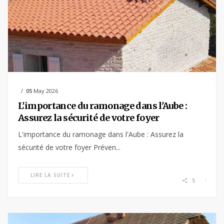
05
May 2026
L'importance du ramonage dans l'Aube :
Assurez la sécurité de votre foyer
L'importance du ramonage dans l'Aube : Assurez la
sécurité de votre foyer Préven...
LIRE LA SUITE
5