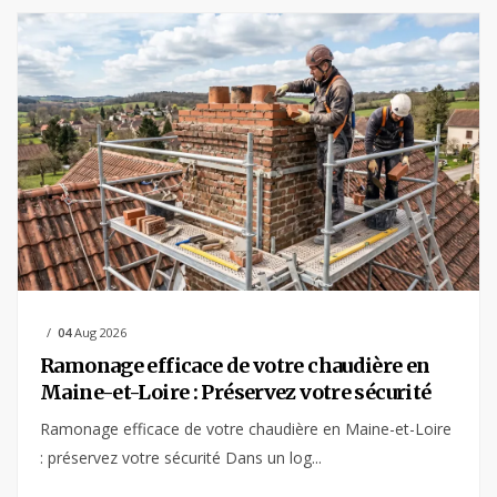
04
Aug 2026
Ramonage efficace de votre chaudière en
Maine-et-Loire : Préservez votre sécurité
Ramonage efficace de votre chaudière en Maine-et-Loire
: préservez votre sécurité Dans un log...