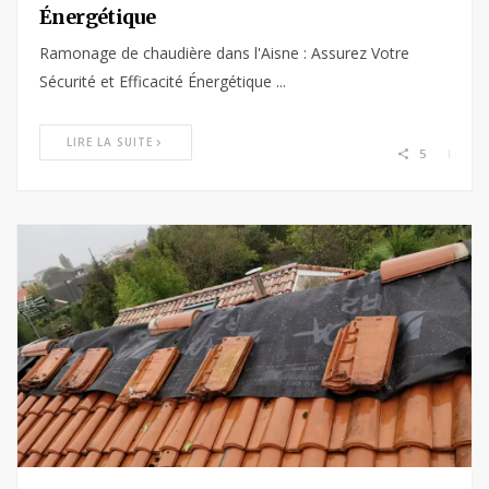
Énergétique
Ramonage de chaudière dans l'Aisne : Assurez Votre
Sécurité et Efficacité Énergétique ...
LIRE LA SUITE
5