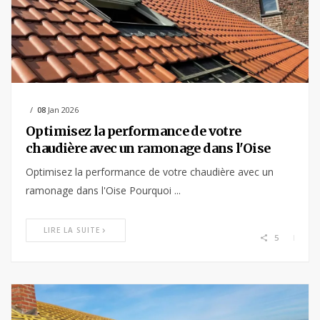
08
Jan 2026
Optimisez la performance de votre
chaudière avec un ramonage dans l'Oise
Optimisez la performance de votre chaudière avec un
ramonage dans l'Oise Pourquoi ...
LIRE LA SUITE
5