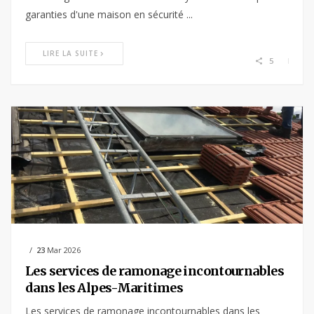
garanties d'une maison en sécurité ...
LIRE LA SUITE
5
23
Mar 2026
Les services de ramonage incontournables
dans les Alpes-Maritimes
Les services de ramonage incontournables dans les