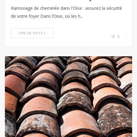
Ramonage de cheminée dans l'Oise : assurez la sécurité
de votre foyer Dans l’Oise, où les h...
LIRE LA SUITE
5