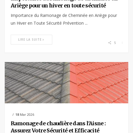
Ariège pour un hiver en toute sécurité
Importance du Ramonage de Cheminée en Ariège pour
un Hiver en Toute Sécurité Prévention ...
LIRE LA SUITE
5
18
Mar 2026
Ramonage de chaudière dans l'Aisne :
Assurez Votre Sécurité et Efficacité