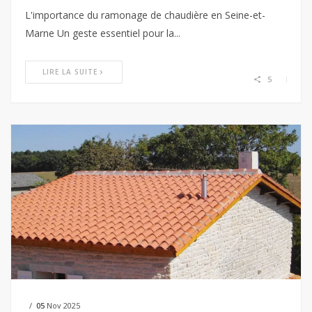
L'importance du ramonage de chaudière en Seine-et-
Marne Un geste essentiel pour la...
LIRE LA SUITE
5
05
Nov 2025