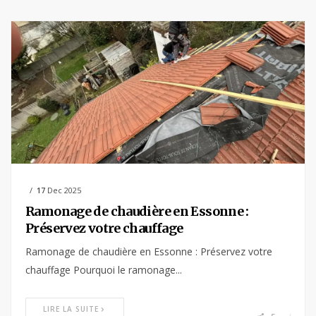
17
Dec 2025
Ramonage de chaudière en Essonne :
Préservez votre chauffage
Ramonage de chaudière en Essonne : Préservez votre
chauffage Pourquoi le ramonage...
LIRE LA SUITE