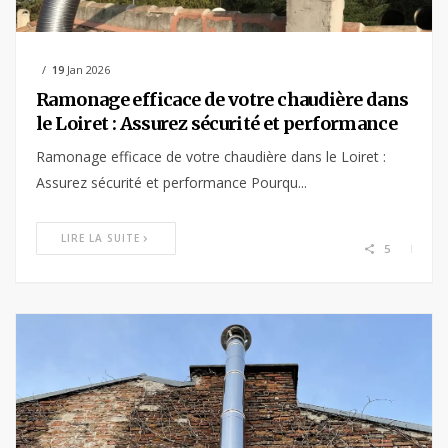
19
Jan 2026
Ramonage efficace de votre chaudière dans
le Loiret : Assurez sécurité et performance
Ramonage efficace de votre chaudière dans le Loiret :
Assurez sécurité et performance Pourqu...
LIRE LA SUITE
5