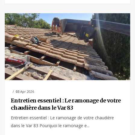
03
Apr 2026
Entretien essentiel : Le ramonage de votre
chaudière dans le Var 83
Entretien essentiel : Le ramonage de votre chaudière
dans le Var 83 Pourquoi le ramonage e...