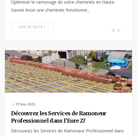
Optimiser le ramonage de votre cheminée en Haute-
Savoie Avoir une cheminée fonctionne...
LIRE LA SUITE
5
11
Nov 2025
Découvrez les Services de Ramoneur
Professionnel dans l'Eure 27
Découvrez les Services de Ramoneur Professionnel dans