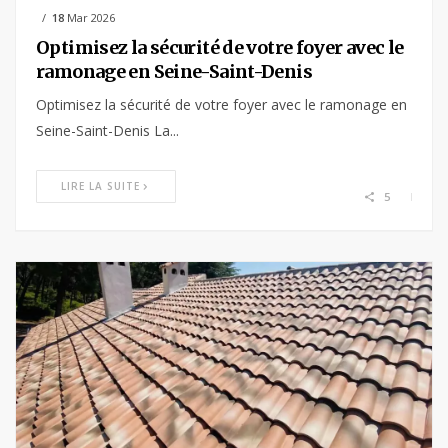
18
Mar 2026
Optimisez la sécurité de votre foyer avec le
ramonage en Seine-Saint-Denis
Optimisez la sécurité de votre foyer avec le ramonage en
Seine-Saint-Denis La...
LIRE LA SUITE
5