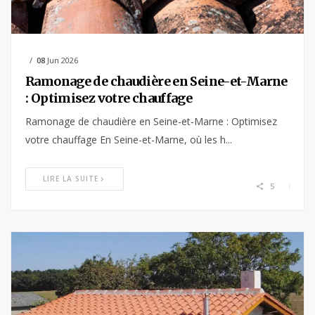
08
Jun 2026
Ramonage de chaudière en Seine-et-Marne
: Optimisez votre chauffage
Ramonage de chaudière en Seine-et-Marne : Optimisez
votre chauffage En Seine-et-Marne, où les h...
LIRE LA SUITE
5