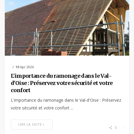
10
Apr 2026
L'importance du ramonage dans le Val-
d'Oise : Préservez votre sécurité et votre
confort
L'importance du ramonage dans le Val-d'Oise : Préservez
votre sécurité et votre confort ...
LIRE LA SUITE
5