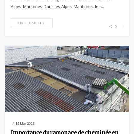
Alpes-Maritimes Dans les Alpes-Maritimes, le r...
LIRE LA SUITE
5
19
Mar 2026
Importance du ramonage de cheminée en