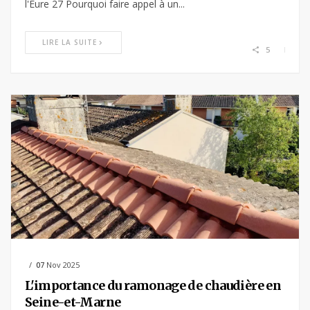
l'Eure 27 Pourquoi faire appel à un...
LIRE LA SUITE
5
07
Nov 2025
L'importance du ramonage de chaudière en
Seine-et-Marne