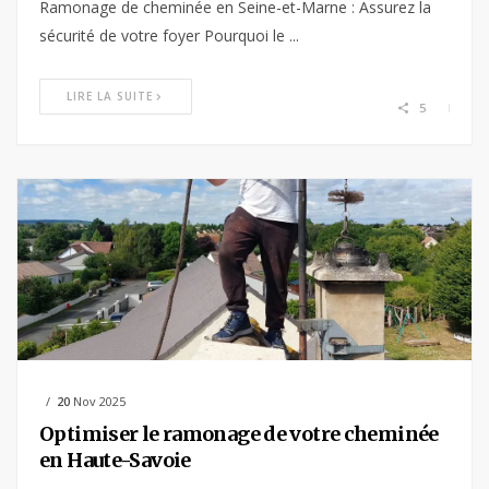
Ramonage de cheminée en Seine-et-Marne : Assurez la
sécurité de votre foyer Pourquoi le ...
LIRE LA SUITE
5
20
Nov 2025
Optimiser le ramonage de votre cheminée
en Haute-Savoie