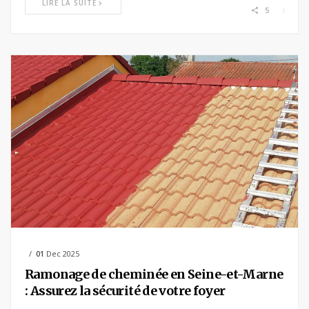
LIRE LA SUITE
5
01
Dec 2025
Ramonage de cheminée en Seine-et-Marne
: Assurez la sécurité de votre foyer