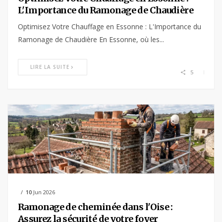
L'Importance du Ramonage de Chaudière
Optimisez Votre Chauffage en Essonne : L'Importance du
Ramonage de Chaudière En Essonne, où les...
LIRE LA SUITE
5
10
Jun 2026
Ramonage de cheminée dans l'Oise :
Assurez la sécurité de votre foyer