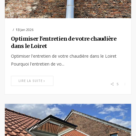
13
Jan 2026
Optimiser l'entretien de votre chaudière
dans le Loiret
Optimiser l'entretien de votre chaudière dans le Loiret
Pourquoi l'entretien de vo...
LIRE LA SUITE
5