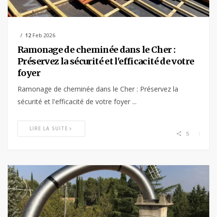
12
Feb 2026
Ramonage de cheminée dans le Cher :
Préservez la sécurité et l'efficacité de votre
foyer
Ramonage de cheminée dans le Cher : Préservez la
sécurité et l'efficacité de votre foyer ...
LIRE LA SUITE
5