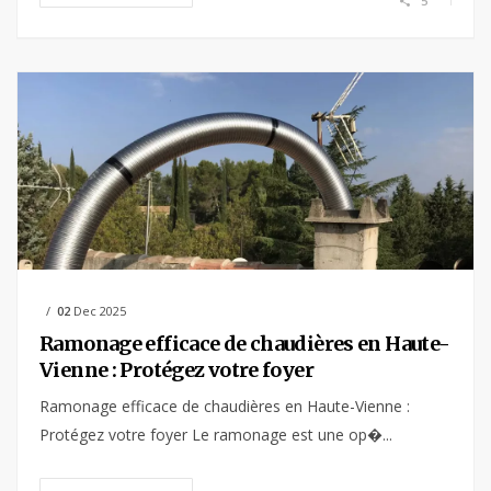
5
02
Dec 2025
Ramonage efficace de chaudières en Haute-
Vienne : Protégez votre foyer
Ramonage efficace de chaudières en Haute-Vienne :
Protégez votre foyer Le ramonage est une op�...