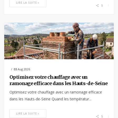
LIRE LA SUITE
5
03
Aug 2026
Optimisez votre chauffage avec un
ramonage efficace dans les Hauts-de-Seine
Optimisez votre chauffage avec un ramonage efficace
dans les Hauts-de-Seine Quand les températur...
LIRE LA SUITE
5