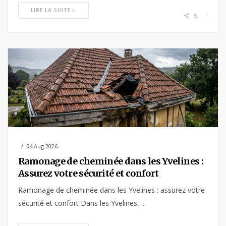
LIRE LA SUITE
5
04
Aug 2026
Ramonage de cheminée dans les Yvelines :
Assurez votre sécurité et confort
Ramonage de cheminée dans les Yvelines : assurez votre
sécurité et confort Dans les Yvelines, ...