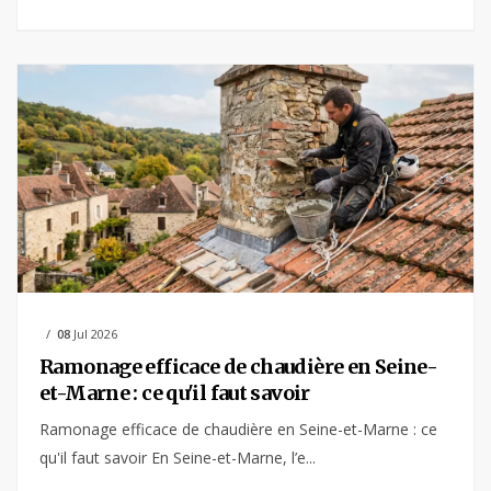
08
Jul 2026
Ramonage efficace de chaudière en Seine-
et-Marne : ce qu'il faut savoir
Ramonage efficace de chaudière en Seine-et-Marne : ce
qu'il faut savoir En Seine-et-Marne, l’e...