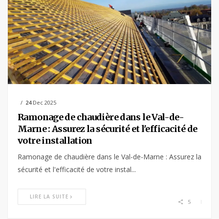
24
Dec 2025
Ramonage de chaudière dans le Val-de-
Marne : Assurez la sécurité et l'efficacité de
votre installation
Ramonage de chaudière dans le Val-de-Marne : Assurez la
sécurité et l'efficacité de votre instal...
LIRE LA SUITE
5