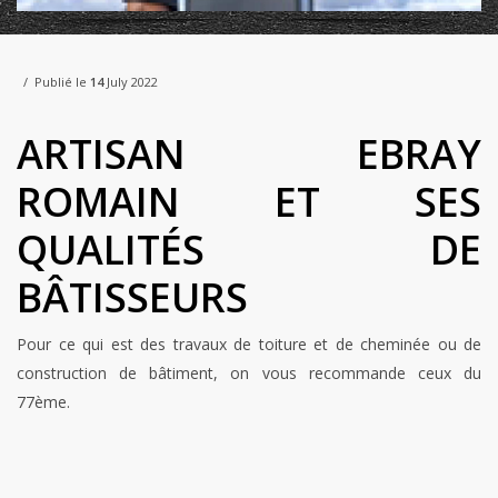
Publié le
14
July 2022
ARTISAN EBRAY
ROMAIN ET SES
QUALITÉS DE
BÂTISSEURS
Pour ce qui est des travaux de toiture et de cheminée ou de
construction de bâtiment, on vous recommande ceux du
77ème.