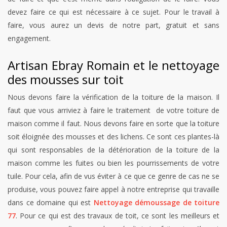
devez faire ce qui est nécessaire à ce sujet. Pour le travail à
faire, vous aurez un devis de notre part, gratuit et sans
engagement.
Artisan Ebray Romain et le nettoyage
des mousses sur toit
Nous devons faire la vérification de la toiture de la maison. Il
faut que vous arriviez à faire le traitement de votre toiture de
maison comme il faut. Nous devons faire en sorte que la toiture
soit éloignée des mousses et des lichens. Ce sont ces plantes-là
qui sont responsables de la détérioration de la toiture de la
maison comme les fuites ou bien les pourrissements de votre
tuile. Pour cela, afin de vus éviter à ce que ce genre de cas ne se
produise, vous pouvez faire appel à notre entreprise qui travaille
dans ce domaine qui est
Nettoyage démoussage de toiture
77
. Pour ce qui est des travaux de toit, ce sont les meilleurs et