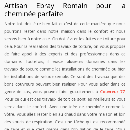
Artisan Ebray Romain pour la
cheminée parfaite
Notre toit doit être bien fait et c’est de cette manière que nous
pourrons rester dans notre maison dans le confort et nous
serons bien à notre aise. On doit éviter les fuites de toiture pour
cela. Pour la réalisation des travaux de toiture, on vous propose
de faire appel à des experts et des professionnels dans ce
domaine. Toutefois, il existe plusieurs domaines dans les
travaux de toiture comme les installations de cheminée ou bien
les installations de velux exemple. Ce sont des travaux que des
bons couvreurs peuvent bien réaliser. Pour vous aider dans ce
genre de cas, vous pouvez faire gratuitement à
Couvreur 77
.
Pour ce qui est des travaux de toit ce sont les meilleurs et vous
serez dans le confort. Avec une idée de cheminée comme la
vôtre, vous allez rester bien au chaud dans votre maison et loin
des soucis de respiration. C’est une tâche qui est recommandé
de faire et que c’est même dans l’obligation de le faire. Vous