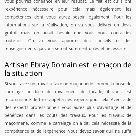
vous pourrez confiance en leur résultat. Le fait est qu’ils ont
l’expérience nécessaire pour cela mais également les
compétences dont vous aurez besoin également. Pour les
informations sur la réalisation, on va vous délivrer un devis
gratuit mais on aurait besoin que vous nous contactiez
toutefois. On va vous apporter des conseils et des
renseignements qui vous seront surement utiles et nécessaire.
Artisan Ebray Romain est le maçon de
la situation
Si vous avez un travail à faire ne maçonnerie comme la pose de
carrelage ou bien de ravalement de façade, il vous est
recommandé de faire appel à des experts pour cela. Avec l’aide
des experts professionnels vous aurez plus d’avantage et de
bénéfices dans les coûts des travaux. Pour les travaux de
maçonnerie, comme le carrelage on a dit, cela nécessite de la
compétence et de l’expérience. Vous devez savoir qu’il ne suffit