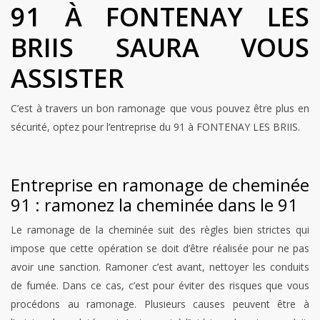
91 À FONTENAY LES
BRIIS SAURA VOUS
ASSISTER
C’est à travers un bon ramonage que vous pouvez être plus en
sécurité, optez pour l’entreprise du 91 à FONTENAY LES BRIIS.
Entreprise en ramonage de cheminée
91 : ramonez la cheminée dans le 91
Le ramonage de la cheminée suit des règles bien strictes qui
impose que cette opération se doit d’être réalisée pour ne pas
avoir une sanction. Ramoner c’est avant, nettoyer les conduits
de fumée. Dans ce cas, c’est pour éviter des risques que vous
procédons au ramonage. Plusieurs causes peuvent être à