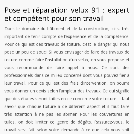
Pose et réparation velux 91 : expert
et compétent pour son travail
Dans le domaine du bâtiment et de la construction, c’est très
important de tenir compte de l’expérience et de la compétence.
Pour ce qui est des travaux de toiture, c’est le danger qui nous
pose un peu de souci. SI vous envisager de faire des travaux de
toiture comme faire l’installation d’un velux, on vous propose et
vous recommande de faire appel à nous. Ce sont des
professionnels dans ce milieu concerné dont vous pouvez fier à
leur travail. Pour ce qui est des frais d’intervention, on pourra
vous donner un devis selon l’ampleur des travaux. Ce qui signifie
que des études seront faites en ce concerne votre toiture. Il faut
savoir que chaque toiture a de différent aspect et il faut faire
très attention à ne pas les abimer. Pour les couvertures en
tuiles, on doit limiter ce genre de dégâts. Rassurez-vous, le
travail sera fait selon votre demande à ce que cela vous soit