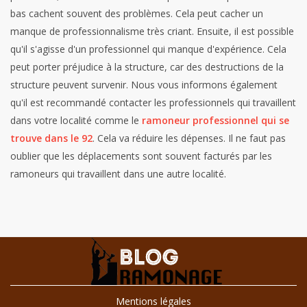
bas cachent souvent des problèmes. Cela peut cacher un
manque de professionnalisme très criant. Ensuite, il est possible
qu'il s'agisse d'un professionnel qui manque d'expérience. Cela
peut porter préjudice à la structure, car des destructions de la
structure peuvent survenir.
Nous vous informons également
qu'il est recommandé contacter les professionnels qui travaillent
dans votre localité comme le
ramoneur professionnel qui se
trouve dans le 92
. Cela va réduire les dépenses. Il ne faut pas
oublier que les déplacements sont souvent facturés par les
ramoneurs qui travaillent dans une autre localité.
Mentions légales