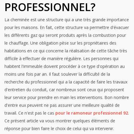
PROFESSIONNEL?
La cheminée est une structure qui a une très grande importance
pour les maisons. En fait, cette structure va permettre d'évacuer
les différents gaz qui seront produits après la combustion pour
le chauffage. Une obligation pèse sur les propriétaires des
habitations en ce qui concerne la réalisation de cette tâche très
difficile à effectuer de manière régulière. Les personnes qui
habitent l'immeuble doivent procéder à ce type d'opération au
moins une fois par an.
Il faut soulever la difficulté de la
recherche du professionnel qui a la capacité de faire les travaux
d'entretien du conduit, car nombreux sont ceux qui proposent
leur service pour prendre en main les interventions. Bon nombre
d'entre eux peuvent ne pas assurer une meilleure qualité de
travail. Ce n'est pas le cas
pour le ramoneur professionnel 92
.
Ce présent article va vous montrer quelques éléments de
réponse pour bien faire le choix de celui qui va intervenir.