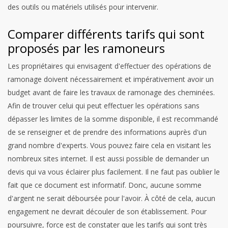
des outils ou matériels utilisés pour intervenir.
Comparer différents tarifs qui sont
proposés par les ramoneurs
Les propriétaires qui envisagent d'effectuer des opérations de
ramonage doivent nécessairement et impérativement avoir un
budget avant de faire les travaux de ramonage des cheminées.
Afin de trouver celui qui peut effectuer les opérations sans
dépasser les limites de la somme disponible, il est recommandé
de se renseigner et de prendre des informations auprès d'un
grand nombre d'experts. Vous pouvez faire cela en visitant les
nombreux sites internet. Il est aussi possible de demander un
devis qui va vous éclairer plus facilement. Il ne faut pas oublier le
fait que ce document est informatif. Donc, aucune somme
d'argent ne serait déboursée pour l'avoir. À côté de cela, aucun
engagement ne devrait découler de son établissement.
Pour
poursuivre, force est de constater que les tarifs qui sont très