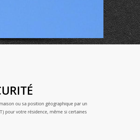
CURITÉ
 maison ou sa position géographique par un
T) pour votre résidence, même si certaines