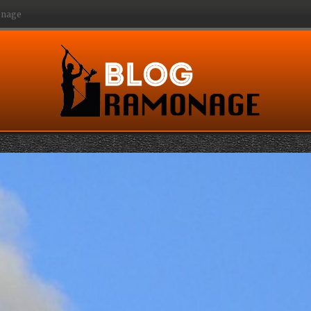
monage