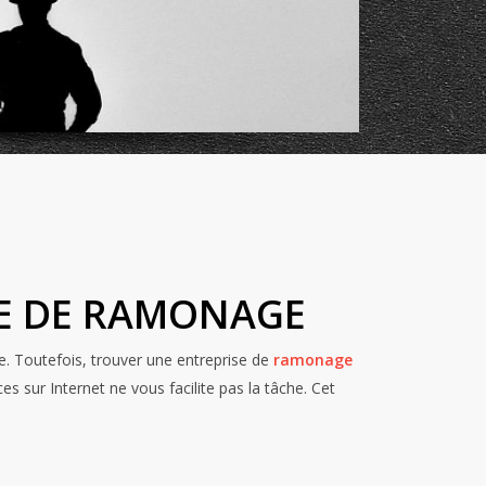
SE DE RAMONAGE
. Toutefois, trouver une entreprise de
ramonage
 sur Internet ne vous facilite pas la tâche. Cet