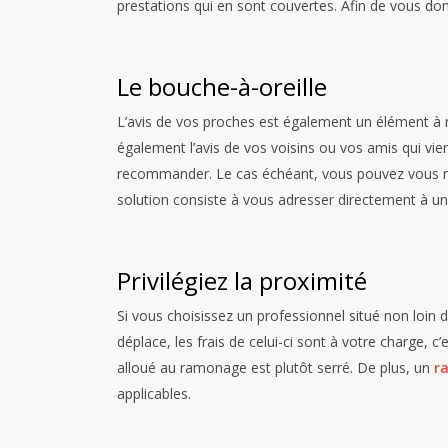
prestations qui en sont couvertes. Afin de vous don
Le bouche-à-oreille
L’avis de vos proches est également un élément à 
également l’avis de vos voisins ou vos amis qui vien
recommander.
Le cas échéant, vous pouvez vous rend
solution consiste à vous adresser directement à u
Privilégiez la proximité
Si vous choisissez un professionnel situé non loin d
déplace, les frais de celui-ci sont à votre charge, 
alloué au ramonage est plutôt serré. De plus, un
ra
applicables.